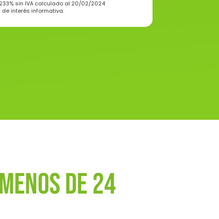
233
% sin IVA calculado al 20/02/2024
 de interés informativa.
 menos de 24