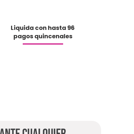
Liquida con hasta 96
pagos quincenales