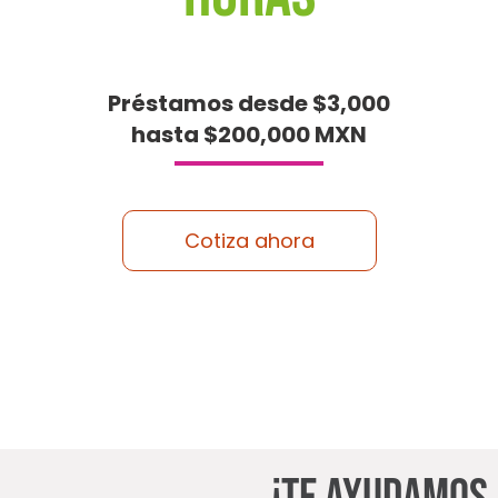
Préstamos desde $3,000
hasta $200,000 MXN
Cotiza ahora